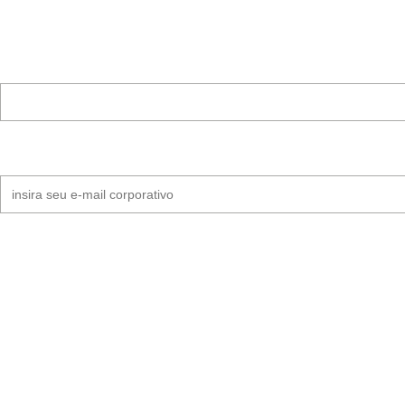
Nome completo
E-mail Corporativo