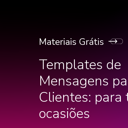
Materiais Grátis
Templates de
Mensagens pa
Clientes: para
ocasiões