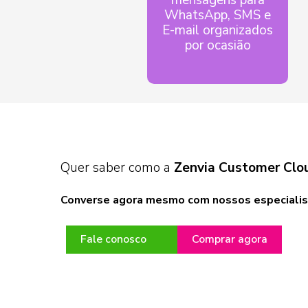
WhatsApp, SMS e
E-mail organizados
por ocasião
Quer saber como a
Zenvia Customer Clo
Converse agora mesmo com nossos especialis
Fale conosco
Comprar agora