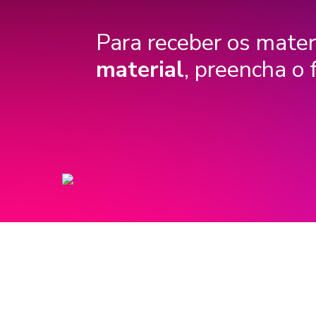
Para receber os mater
material
, preencha o 