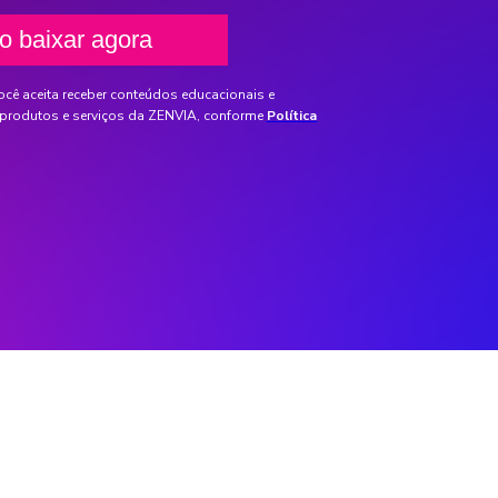
ocê aceita receber conteúdos educacionais e
produtos e serviços da ZENVIA, conforme
Política